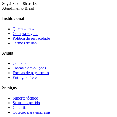
Seg à Sex – 8h às 18h
Atendimento Brasil
Institucional
Quem somos
Compra segura
Política de privacidade
Termos de uso
Ajuda
Contato
Trocas e devoluções
Formas de pagamento
Entrega e frete
Serviços
Suporte técnico
Status do pedido
Garantia
Cotação para empresas