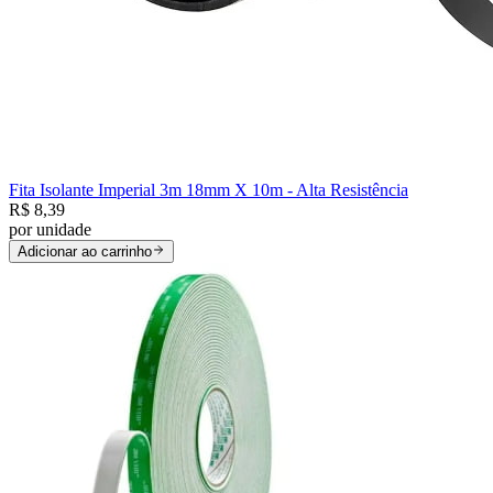
Fita Isolante Imperial 3m 18mm X 10m - Alta Resistência
R$ 8,39
por
unidade
Adicionar ao carrinho