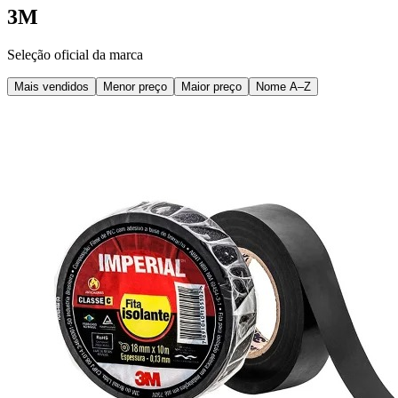
3M
Seleção oficial da marca
Mais vendidos
Menor preço
Maior preço
Nome A–Z