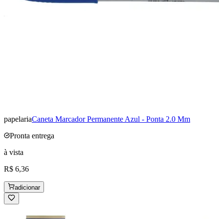
papelaria
Caneta Marcador Permanente Azul - Ponta 2.0 Mm
Pronta entrega
à vista
R$ 6,36
adicionar