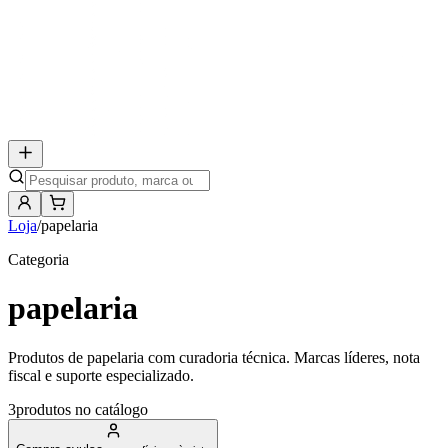
Loja
/
papelaria
Categoria
papelaria
Produtos de papelaria com curadoria técnica. Marcas líderes, nota
fiscal e suporte especializado.
3
produto
s
no catálogo