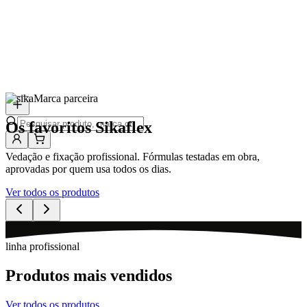
Marca parceira
Os favoritos Sikaflex
Vedação e fixação profissional. Fórmulas testadas em obra,
aprovadas por quem usa todos os dias.
Ver todos os produtos
linha profissional
Produtos mais vendidos
Ver todos os produtos