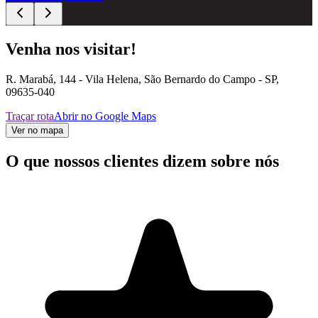
Venha nos visitar!
R. Marabá, 144 - Vila Helena, São Bernardo do Campo - SP,
09635-040
Traçar rota
Abrir no Google Maps
Ver no mapa
O que nossos clientes dizem sobre nós