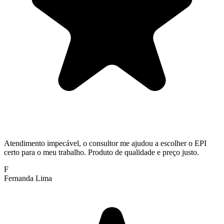
Atendimento impecável, o consultor me ajudou a escolher o EPI
certo para o meu trabalho. Produto de qualidade e preço justo.
F
Fernanda Lima