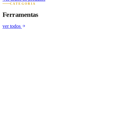
CATEGORIA
Ferramentas
ver todos