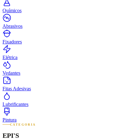
Químicos
Abrasivos
Fixadores
Elétrica
Vedantes
Fitas Adesivas
Lubrificantes
Pintura
CATEGORIA
EPI'S