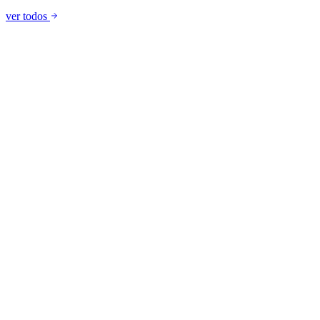
ver todos