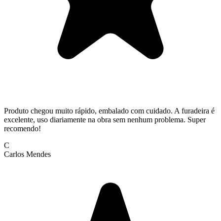
Produto chegou muito rápido, embalado com cuidado. A furadeira é
excelente, uso diariamente na obra sem nenhum problema. Super
recomendo!
C
Carlos Mendes