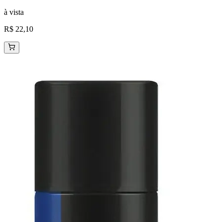
à vista
R$ 22,10