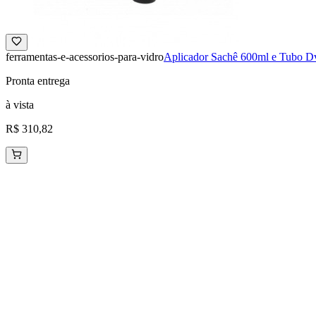
ferramentas-e-acessorios-para-vidro
Aplicador Sachê 600ml e Tubo D
Pronta entrega
à vista
R$ 310,82