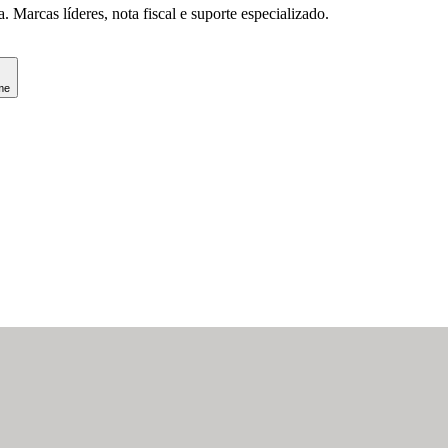
 Marcas líderes, nota fiscal e suporte especializado.
me