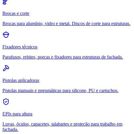
Brocas e corte
Brocas para alumínio, vidro e metal. Discos de corte para estruturas.
Fixadores técnicos
Parafusos, rebites, porcas e fixadores para estruturas de fachada.
Pistolas aplicadoras
Pistolas manuais e pneumáticas para silicone, PU e cartuchos.
EPIs para altura
Luvas, óculos, capacetes, talabartes e proteção para trabalho em
fachada.