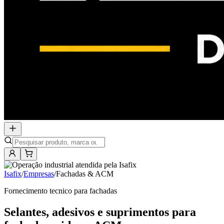
Isafix
/
Empresas
/
Fachadas & ACM
Fornecimento tecnico para fachadas
Selantes, adesivos e suprimentos para