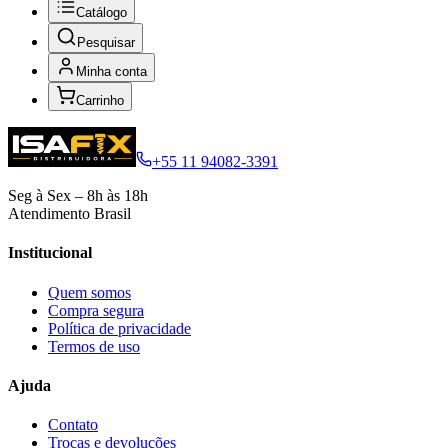
Catálogo
Pesquisar
Minha conta
Carrinho
+55 11 94082-3391
Seg à Sex – 8h às 18h
Atendimento Brasil
Institucional
Quem somos
Compra segura
Política de privacidade
Termos de uso
Ajuda
Contato
Trocas e devoluções