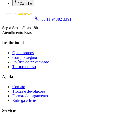
Carrinho
+55 11 94082-3391
Seg à Sex – 8h às 18h
Atendimento Brasil
Institucional
Quem somos
Compra segura
Política de privacidade
Termos de uso
Ajuda
Contato
Trocas e devoluções
Formas de pagamento
Entrega e frete
Serviços