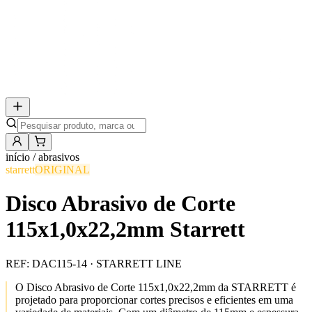
início /
abrasivos
starrett
ORIGINAL
Disco Abrasivo de Corte
115x1,0x22,2mm Starrett
REF:
DAC115-14
· STARRETT LINE
O Disco Abrasivo de Corte 115x1,0x22,2mm da STARRETT é
projetado para proporcionar cortes precisos e eficientes em uma