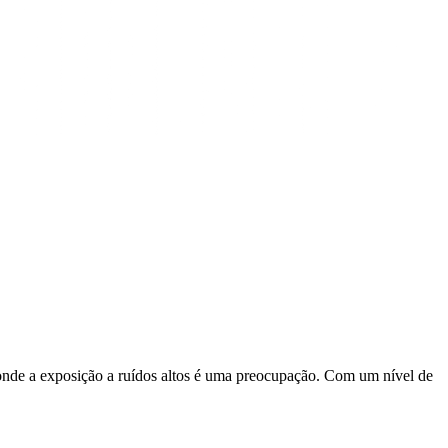
onde a exposição a ruídos altos é uma preocupação. Com um nível de