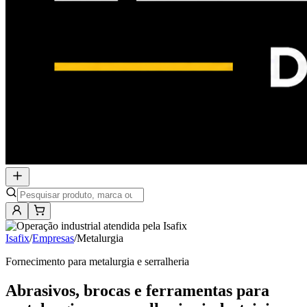
Isafix
/
Empresas
/
Metalurgia
Fornecimento para metalurgia e serralheria
Abrasivos, brocas e ferramentas para