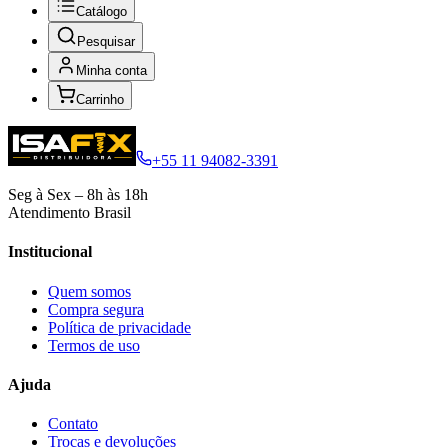
Catálogo
Pesquisar
Minha conta
Carrinho
+55 11 94082-3391
Seg à Sex – 8h às 18h
Atendimento Brasil
Institucional
Quem somos
Compra segura
Política de privacidade
Termos de uso
Ajuda
Contato
Trocas e devoluções