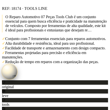
REF:
18174
· TOOLS LINE
O Reparo Automotivo 07 Peças Tools Club é um conjunto
essencial para quem busca eficiência e praticidade na manutenção
de veículos. Composto por ferramentas de alta qualidade, este kit
é ideal para profissionais e entusiastas que desejam re…
✓
Conjunto com 7 ferramentas essenciais para reparos automotivos.
✓
Alta durabilidade e resistência, ideal para uso profissional.
✓
Facilidade de transporte e armazenamento com design compacto.
✓
Ferramentas projetadas para precisão e eficiência em
manutenções.
✓
Redução de tempo em reparos com a organização das peças.
original
leve
tools