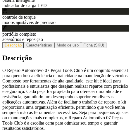
bateria inteligente
indicador de carga LED
controle de torque
modos ajustáveis de precisão
portfólio completo
acessórios e reposição
Descrição
Características
Modo de uso
Ficha (SKU)
Descrição
O Reparo Automotivo 07 Peças Tools Club é um conjunto essencial
para quem busca eficiência e praticidade na manutenção de veículos.
Composto por ferramentas de alta qualidade, este kit é ideal para
profissionais e entusiastas que desejam realizar reparos com precisão
e segurança. Cada peça foi projetada para oferecer durabilidade e
resistência, garantindo um desempenho superior em diversas
aplicações automotivas. Além de facilitar o trabalho de reparo, o kit
proporciona uma organização eficiente, permitindo que você tenha
sempre à mão as ferramentas necessárias. Seja para pequenos ajustes
ou manutenções mais complexas, o Reparo Automotivo 07 Peças
Tools Club é a escolha certa para otimizar seu tempo e garantir
resultados satisfatórios.