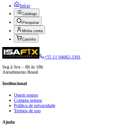
Início
Catálogo
Pesquisar
Minha conta
Carrinho
+55 11 94082-3391
Seg à Sex – 8h às 18h
Atendimento Brasil
Institucional
Quem somos
Compra segura
Política de privacidade
Termos de uso
Ajuda