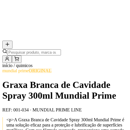
início /
quimicos
mundial prime
ORIGINAL
Graxa Branca de Cavidade
Spray 300ml Mundial Prime
REF:
001-034
· MUNDIAL PRIME LINE
<p>A Graxa Branca de Cavidade Spray 300ml Mundial Prime é
uma solução eficaz para a proteção e lubrificação de superfícies