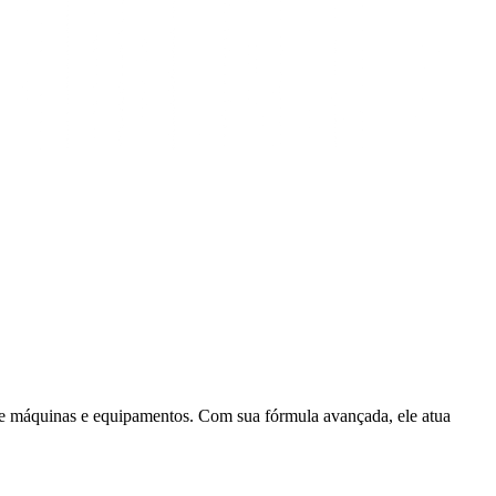
 de máquinas e equipamentos. Com sua fórmula avançada, ele atua