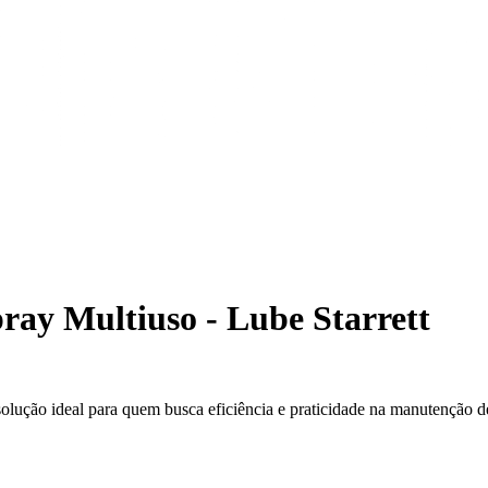
ray Multiuso - Lube Starrett
 solução ideal para quem busca eficiência e praticidade na manutenção