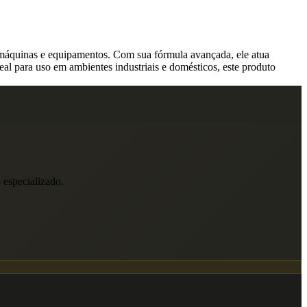
e máquinas e equipamentos. Com sua fórmula avançada, ele atua
al para uso em ambientes industriais e domésticos, este produto
 especializado.