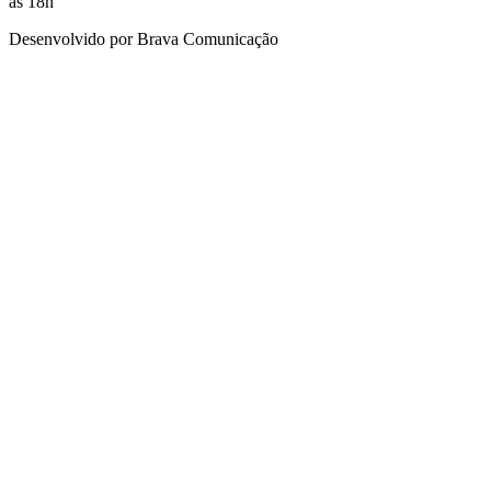
às 18h
Desenvolvido por
Brava Comunicação