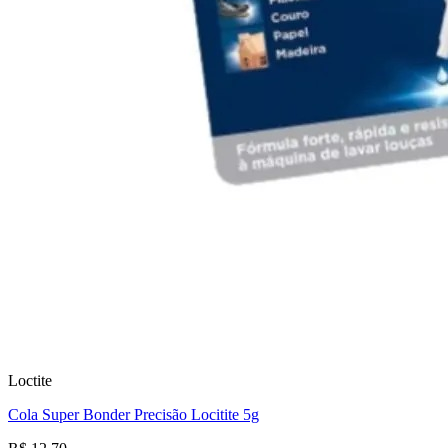
Loctite
Cola Super Bonder Precisão Locitite 5g