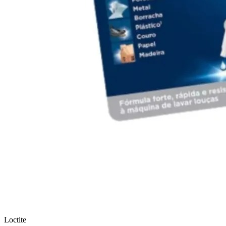
Loctite