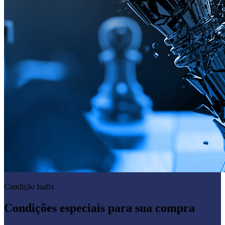
Condição Isafix
Condições especiais para sua compra