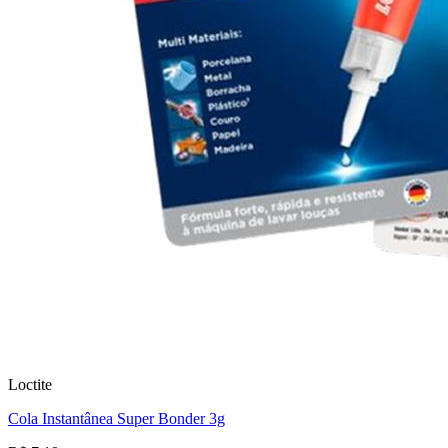
Loctite
Cola Instantânea Super Bonder 3g