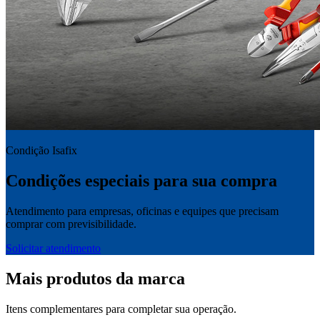
Condição Isafix
Condições especiais para sua compra
Atendimento para empresas, oficinas e equipes que precisam
comprar com previsibilidade.
Solicitar atendimento
Mais produtos da marca
Itens complementares para completar sua operação.