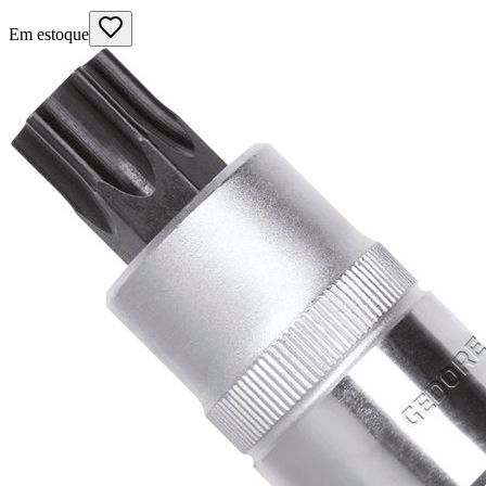
Em estoque