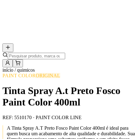
início /
quimicos
PAINT COLOR
ORIGINAL
Tinta Spray A.t Preto Fosco
Paint Color 400ml
REF:
5510170
· PAINT COLOR LINE
A Tinta Spray A.T Preto Fosco Paint Color 400ml é ideal para
quem busca um acabamento de alta qualidade e durabilidade. Sua